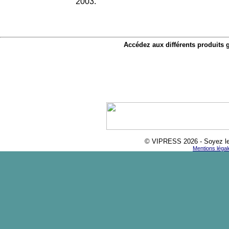
2003.
Accédez aux différents produits 
© VIPRESS
2026 - Soyez le
Mentions légal